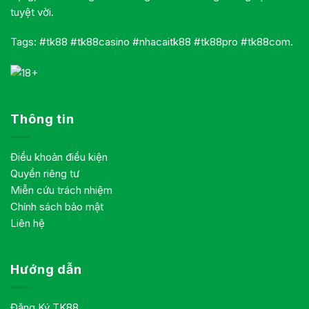
tuyệt vời.
Tags: #tk88 #tk88casino #nhacaitk88 #tk88pro #tk88com.
Thông tin
Điều khoản điều kiện
Quyền riêng tư
Miễn cứu trách nhiệm
Chính sách bảo mật
Liên hệ
Hướng dẫn
Đăng Ký TK88