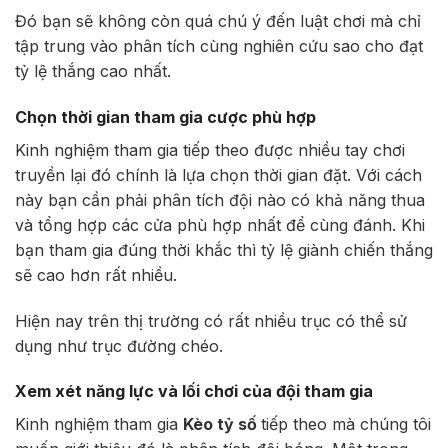
Đó bạn sẽ không còn quá chú ý đến luật chơi mà chỉ
tập trung vào phân tích cùng nghiên cứu sao cho đạt
tỷ lệ thắng cao nhất.
Chọn thời gian tham gia cược phù hợp
Kinh nghiệm tham gia tiếp theo được nhiều tay chơi
truyền lại đó chính là lựa chọn thời gian đặt. Với cách
này bạn cần phải phân tích đội nào có khả năng thua
và tổng hợp các cửa phù hợp nhất để cùng đánh. Khi
bạn tham gia đúng thời khắc thì tỷ lệ giành chiến thắng
sẽ cao hơn rất nhiều.
Hiện nay trên thị trường có rất nhiều trục có thể sử
dụng như trục đường chéo.
Xem xét năng lực và lối chơi của đội tham gia
Kinh nghiệm tham gia
Kèo tỷ số
tiếp theo mà chúng tôi