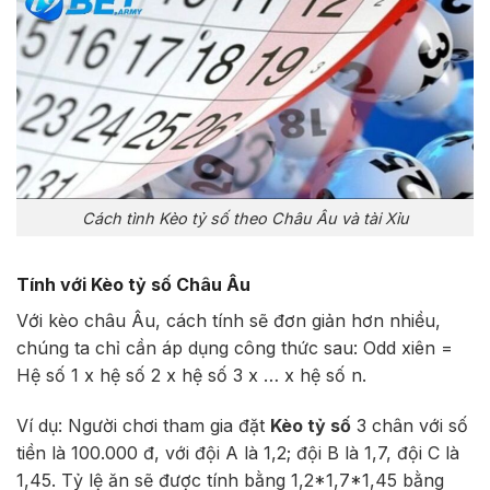
Cách tình Kèo tỷ số theo Châu Âu và tài Xỉu
Tính với Kèo tỷ số Châu Âu
Với kèo châu Âu, cách tính sẽ đơn giản hơn nhiều,
chúng ta chỉ cần áp dụng công thức sau: Odd xiên =
Hệ số 1 x hệ số 2 x hệ số 3 x … x hệ số n.
Ví dụ: Người chơi tham gia đặt
Kèo tỷ số
3 chân với số
tiền là 100.000 đ, với đội A là 1,2; đội B là 1,7, đội C là
1,45. Tỷ lệ ăn sẽ được tính bằng 1,2*1,7*1,45 bằng