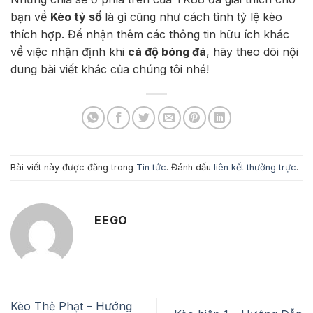
bạn về
Kèo tỷ số
là gì cũng như cách tình tỷ lệ kèo
thích hợp. Để nhận thêm các thông tin hữu ích khác
về việc nhận định khi
cá độ bóng đá
, hãy theo dõi nội
dung bài viết khác của chúng tôi nhé!
Bài viết này được đăng trong
Tin tức
. Đánh dấu
liên kết thường trực
.
EEGO
Kèo Thẻ Phạt – Hướng