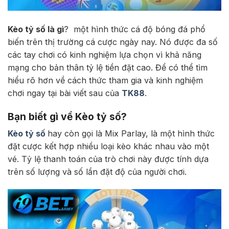
Kèo tỷ số là gì
? một hình thức cá độ bóng đá phổ
biến trên thị trường cá cược ngày nay. Nó được đa số
các tay chơi có kinh nghiệm lựa chọn vì khả năng
mạng cho bản thân tỷ lệ tiền đặt cao. Để có thể tìm
hiểu rõ hơn về cách thức tham gia và kinh nghiệm
chơi ngay tại bài viết sau của
TK88
.
Bạn biết gì về Kèo tỷ số?
Kèo tỷ số
hay còn gọi là Mix Parlay, là một hình thức
đặt cược kết hợp nhiều loại kèo khác nhau vào một
vé. Tỷ lệ thanh toán của trò chơi này được tính dựa
trên số lượng và số lần đặt độ của người chơi.