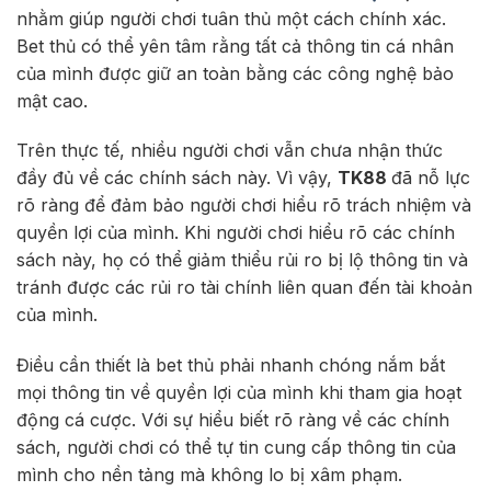
nhằm giúp người chơi tuân thủ một cách chính xác.
Bet thủ có thể yên tâm rằng tất cả thông tin cá nhân
của mình được giữ an toàn bằng các công nghệ bảo
mật cao.
Trên thực tế, nhiều người chơi vẫn chưa nhận thức
đầy đủ về các chính sách này. Vì vậy,
TK88
đã nỗ lực
rõ ràng để đảm bảo người chơi hiểu rõ trách nhiệm và
quyền lợi của mình. Khi người chơi hiểu rõ các chính
sách này, họ có thể giảm thiểu rủi ro bị lộ thông tin và
tránh được các rủi ro tài chính liên quan đến tài khoản
của mình.
Điều cần thiết là bet thủ phải nhanh chóng nắm bắt
mọi thông tin về quyền lợi của mình khi tham gia hoạt
động cá cược. Với sự hiểu biết rõ ràng về các chính
sách, người chơi có thể tự tin cung cấp thông tin của
mình cho nền tảng mà không lo bị xâm phạm.