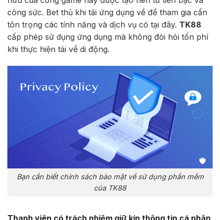
công sức. Bet thủ khi tải ứng dụng về để tham gia cần
tôn trọng các tính năng và dịch vụ có tại đây.
TK88
cấp phép sử dụng ứng dụng mà không đòi hỏi tốn phí
khi thực hiện tải về di động.
Bạn cần biết chính sách bảo mật về sử dụng phần mềm
của TK88
Thanh viên có trách nhiệm giữ kín thông tin cá nhân