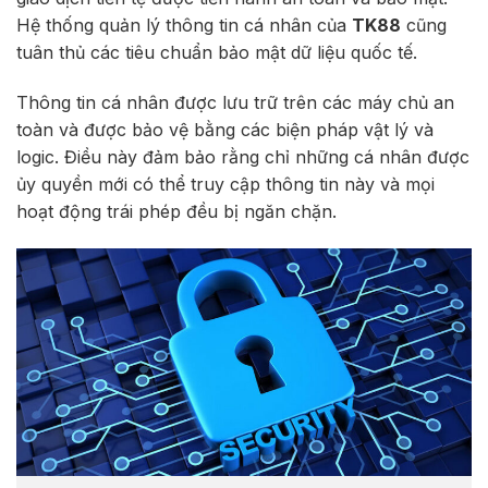
Hệ thống quản lý thông tin cá nhân của
TK88
cũng
tuân thủ các tiêu chuẩn bảo mật dữ liệu quốc tế.
Thông tin cá nhân được lưu trữ trên các máy chủ an
toàn và được bảo vệ bằng các biện pháp vật lý và
logic. Điều này đảm bảo rằng chỉ những cá nhân được
ủy quyền mới có thể truy cập thông tin này và mọi
hoạt động trái phép đều bị ngăn chặn.