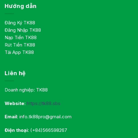
Hướng dẫn
Đăng Ký TK88
Đăng Nhập TK88
Nạp Tiền TK88
Rút Tiền TK88
Tải App TK88
Liên hệ
Doanh nghiệp: TK88
Website
:
https://tk88.sbs
Email
:
info.tk88pro@gmail.com
Điện thoại
: (+84)566598267